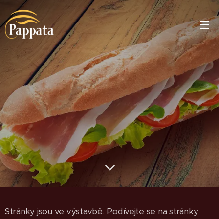
Stránky jsou ve výstavbě. Podívejte se na stránky